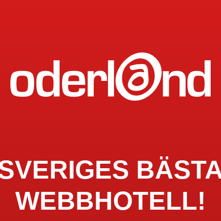
SVERIGES BÄST
WEBBHOTELL!